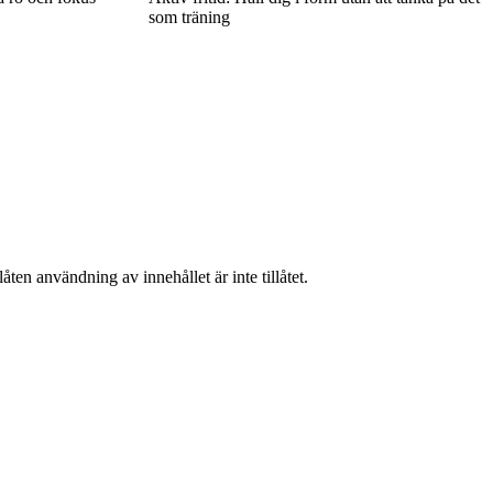
som träning
ten användning av innehållet är inte tillåtet.