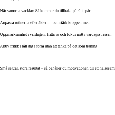
När vanorna vacklar: Så kommer du tillbaka på rätt spår
Anpassa rutinerna efter åldern – och stärk kroppen med
Uppmärksamhet i vardagen: Hitta ro och fokus mitt i vardagsstressen
Aktiv fritid: Håll dig i form utan att tänka på det som träning
Små segrar, stora resultat – så behåller du motivationen till ett hälsosa