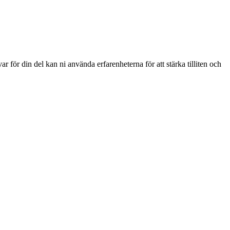
 för din del kan ni använda erfarenheterna för att stärka tilliten och