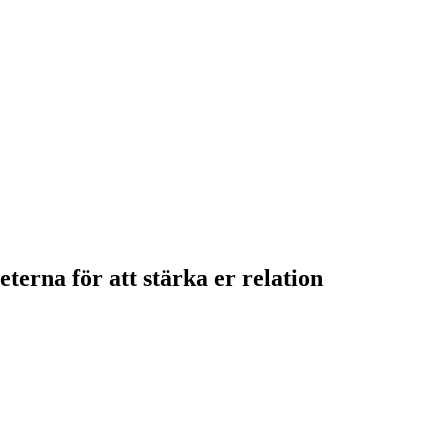
terna för att stärka er relation