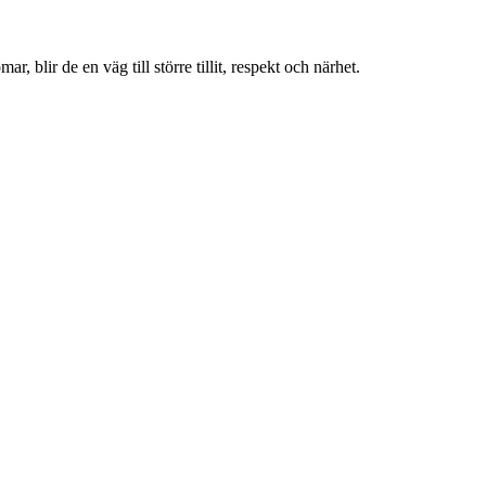
blir de en väg till större tillit, respekt och närhet.