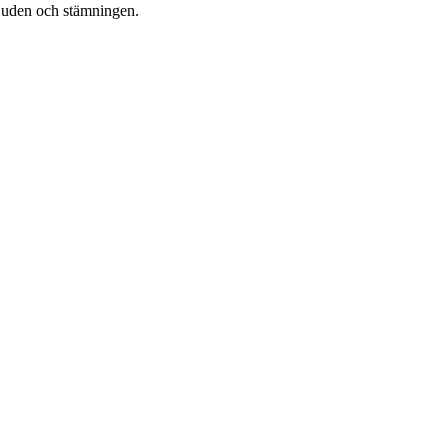
 ljuden och stämningen.