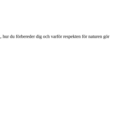
 hur du förbereder dig och varför respekten för naturen gör