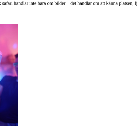
: safari handlar inte bara om bilder – det handlar om att känna platsen,